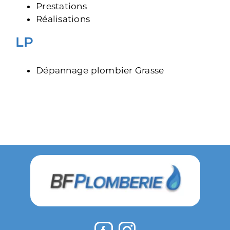
Prestations
Réalisations
LP
Dépannage plombier Grasse